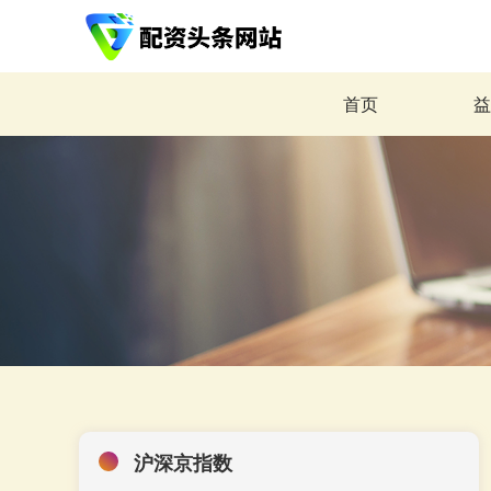
首页
沪深京指数