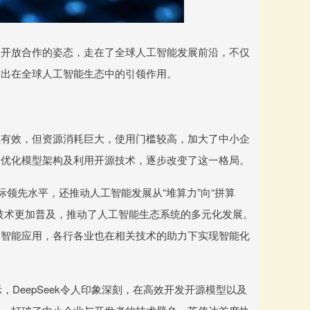
开放合作的姿态，走在了全球人工智能发展前沿，不仅
显出在全球人工智能生态中的引领作用。
有效，但资源消耗巨大，使用门槛较高，加大了中小企
、优化模型架构及利用开源技术，逐步改变了这一格局。
际领先水平，还推动人工智能发展从“堆算力”向“拼算
技术更加普及，推动了人工智能生态系统的多元化发展。
工智能应用，各行各业也在相关技术的助力下实现智能化
DeepSeek令人印象深刻，在高效开发开源模型以及