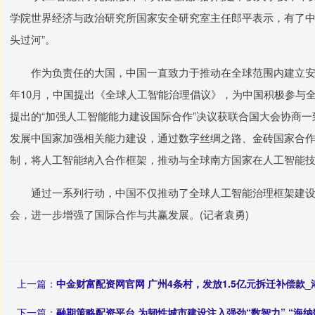
学院世界经济与政治研究所国家安全研究室主任郎平表示，有了中
头过河”。
作为负责任的大国，中国一直致力于推动在全球范围内建立安全
年10月，中国提出《全球人工智能治理倡议》，为中国积极参与全
提出的“加强人工智能能力建设国际合作”决议获联合国大会协商
发展中国家加强相关能力建设，通过数字丝绸之路、金砖国家合
制，将人工智能纳入合作框架，推动与全球南方国家在人工智能
通过一系列行动，中国不仅推动了全球人工智能治理框架建设
会，进一步增强了国际合作与共赢发展。(记者袁勇)
上一篇：
中金财富配资网官网 广州4条村，发放1.5亿元拆迁补偿款_
下一篇：
融期策略配资平台 为韧性城市建设注入强劲“数智力” “海