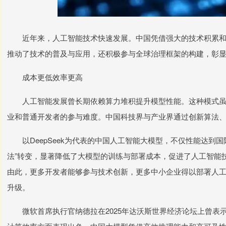
近年来，人工智能技术快速发展。中国凭借强大的技术积累和
推动了技术的普及与应用，还积极参与全球治理框架的构建，彰
成本更低效率更高
人工智能发展曾长期依赖算力堆积提升模型性能。这种模式虽
业和普通开发者的参与难度。中国科技界与产业界通过创新算法
以DeepSeek为代表的中国人工智能大模型，不仅性能达到国
法”转变，显著降低了大模型的训练与部署成本，促进了人工智能
由此，更多开发者能够参与技术创新，更多中小企业得以部署人
升级。
微软首席执行官纳德拉在2025年达沃斯世界经济论坛上曾表示，