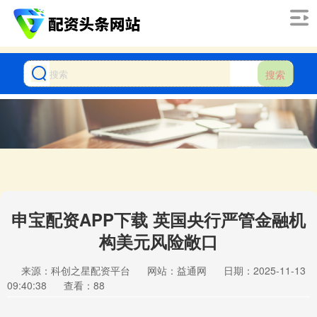
搜索
申宝配资APP下载 英国央行严管金融机
构美元风险敞口
来源：科创之星配资平台
网站：益通网
日期：2025-11-13
09:40:38
查看：88