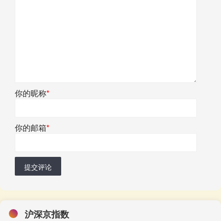
你的昵称
*
你的邮箱
*
提交评论
沪深京指数