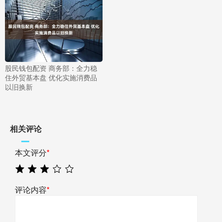
股民钱包配资 商务部：全力稳
住外贸基本盘 优化实施消费品
以旧换新
相关评论
本文评分
*
评论内容
*