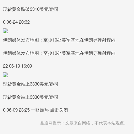
现货黄金跌破3310美元/盎司
0 06-24 20:32
伊朗媒体发布地图：至少10处美军基地在伊朗导弹射程内
伊朗媒体发布地图：至少10处美军基地在伊朗导弹射程内
22 06-19 16:09
现货黄金站上3330美元/盎司
现货黄金站上3330美元/盎司
0 06-09 23:25 一财最热 点击关闭
益通网提示：文章来自网络，不代表本站观点。