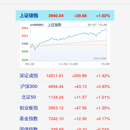
上证综指
3940.04
+39.68
+1.02%
深证成指
14311.01
+200.89
+1.42%
沪深300
4694.44
+43.13
+0.93%
北证50
1134.24
+11.37
+1.01%
创业板指
3563.12
+47.56
+1.35%
基金指数
7242.10
+12.30
+0.17%
国债指数
229.69
+0.10
+0.04%