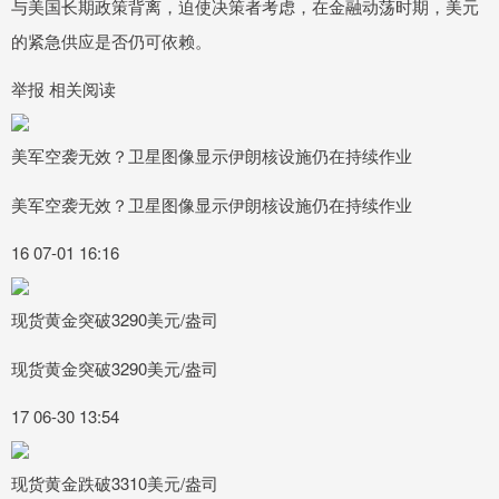
与美国长期政策背离，迫使决策者考虑，在金融动荡时期，美元
的紧急供应是否仍可依赖。
举报 相关阅读
美军空袭无效？卫星图像显示伊朗核设施仍在持续作业
美军空袭无效？卫星图像显示伊朗核设施仍在持续作业
16 07-01 16:16
现货黄金突破3290美元/盎司
现货黄金突破3290美元/盎司
17 06-30 13:54
现货黄金跌破3310美元/盎司