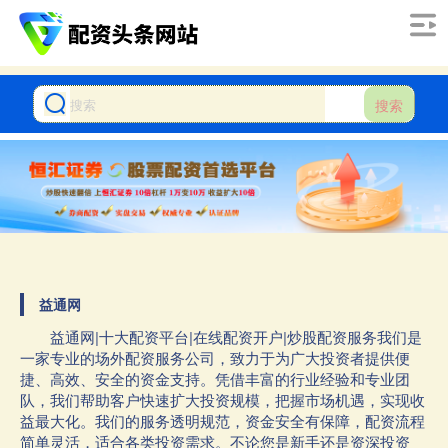
搜索
益通网
益通网|十大配资平台|在线配资开户|炒股配资服务我们是
一家专业的场外配资服务公司，致力于为广大投资者提供便
捷、高效、安全的资金支持。凭借丰富的行业经验和专业团
队，我们帮助客户快速扩大投资规模，把握市场机遇，实现收
益最大化。我们的服务透明规范，资金安全有保障，配资流程
简单灵活，适合各类投资需求。不论您是新手还是资深投资