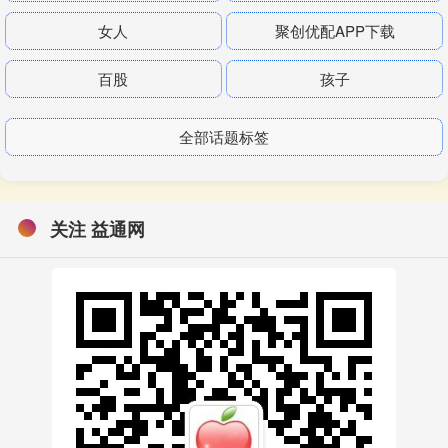
女人
聚创优配APP下载
百股
孩子
全部话题标签
关注 益通网