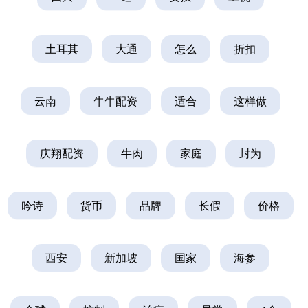
土耳其
大通
怎么
折扣
云南
牛牛配资
适合
这样做
庆翔配资
牛肉
家庭
封为
吟诗
货币
品牌
长假
价格
西安
新加坡
国家
海参