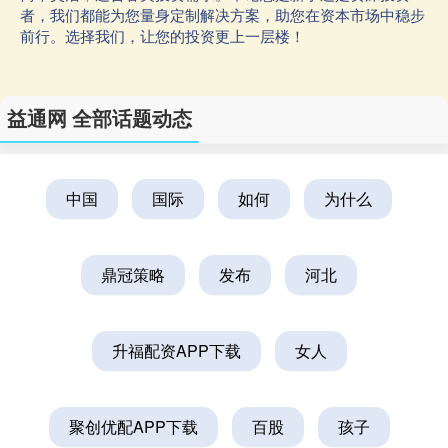
者，我们都能为您量身定制解决方案，助您在资本市场中稳步
前行。选择我们，让您的投资更上一层楼！
益通网 全部话题动态
中国
国际
如何
为什么
鼎冠策略
发布
河北
升福配资APP下载
女人
聚创优配APP下载
百股
孩子