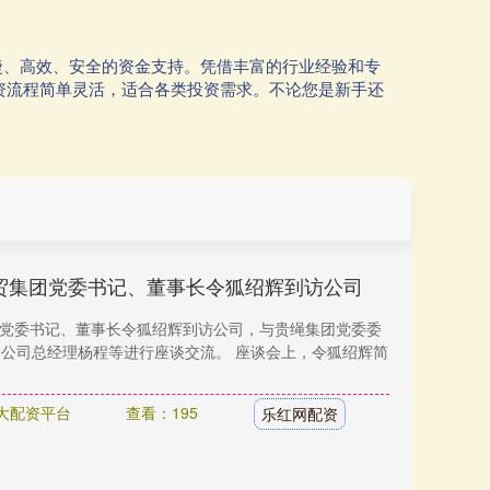
捷、高效、安全的资金支持。凭借丰富的行业经验和专
资流程简单灵活，适合各类投资需求。不论您是新手还
贸集团党委书记、董事长令狐绍辉到访公司
集团党委书记、董事长令狐绍辉到访公司，与贵绳集团党委委
2）公司总经理杨程等进行座谈交流。 座谈会上，令狐绍辉简
大配资平台
查看：195
乐红网配资