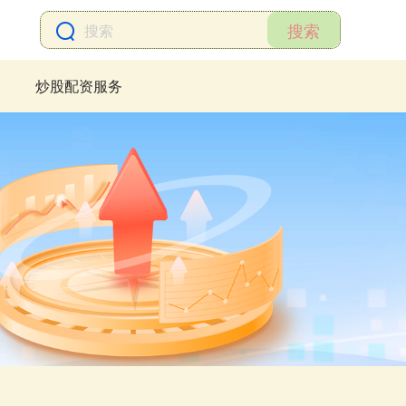
搜索
炒股配资服务