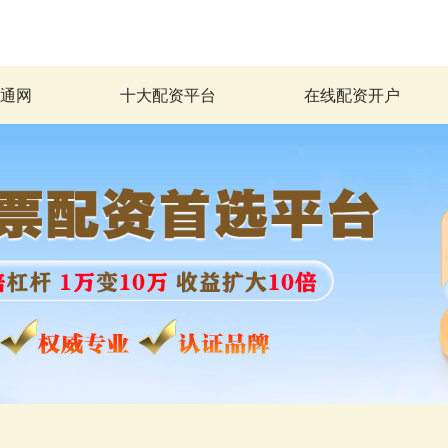
益通网
十大配资平台
在线配资开户