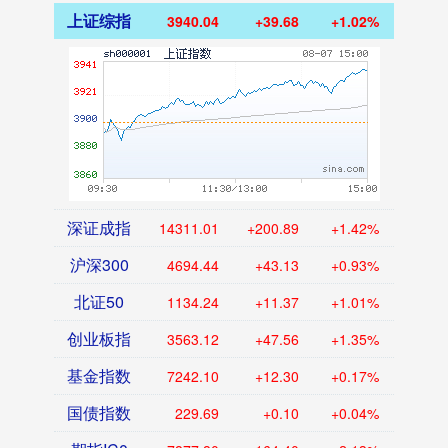
上证综指
3940.04
+39.68
+1.02%
深证成指
14311.01
+200.89
+1.42%
沪深300
4694.44
+43.13
+0.93%
北证50
1134.24
+11.37
+1.01%
创业板指
3563.12
+47.56
+1.35%
基金指数
7242.10
+12.30
+0.17%
国债指数
229.69
+0.10
+0.04%