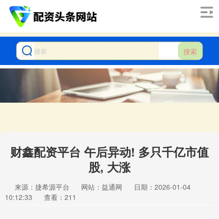
搜索
财鑫配资平台 午后异动! 多只千亿市值
股, 大涨
来源：捷希源平台
网站：益通网
日期：2026-01-04
10:12:33
查看：211