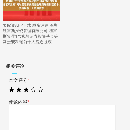
要配资APP下载 股东追踪|深圳
纽富斯投资管理有限公司-纽富
斯复昇1号私募证券投资基金等
新进安科瑞前十大流通股东
相关评论
本文评分
*
评论内容
*