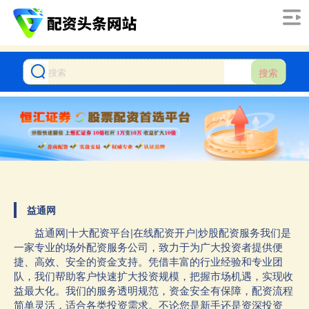
搜索
益通网
益通网|十大配资平台|在线配资开户|炒股配资服务我们是
一家专业的场外配资服务公司，致力于为广大投资者提供便
捷、高效、安全的资金支持。凭借丰富的行业经验和专业团
队，我们帮助客户快速扩大投资规模，把握市场机遇，实现收
益最大化。我们的服务透明规范，资金安全有保障，配资流程
简单灵活，适合各类投资需求。不论您是新手还是资深投资