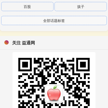
百股
孩子
全部话题标签
关注 益通网