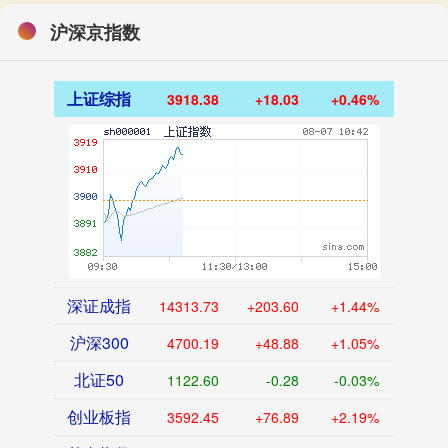
沪深京指数
上证综指
3918.38
+18.03
+0.46%
深证成指
14313.73
+203.60
+1.44%
沪深300
4700.19
+48.88
+1.05%
北证50
1122.60
-0.28
-0.03%
创业板指
3592.45
+76.89
+2.19%